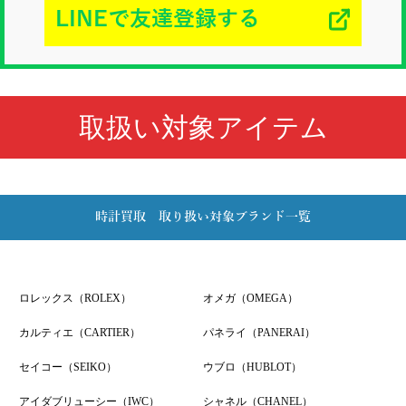
LINEで友達登録する
取扱い対象アイテム
時計買取 取り扱い対象ブランド一覧
ロレックス（ROLEX）
オメガ（OMEGA）
カルティエ（CARTIER）
パネライ（PANERAI）
セイコー（SEIKO）
ウブロ（HUBLOT）
アイダブリューシー（IWC）
シャネル（CHANEL）