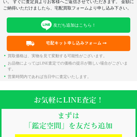
い。
すぐに査定員よりお客様へご返信させていただきます。
金額に
ご納得いただけましたら、宅配買取フォームより申し込み下さい。
友だち追加はこちら！
宅配キット申し込みフォーム
・
買取価格は、実物を見て変動する可能性がございます。
お品物によってはLINE査定での価格の提示が難しい場合がございま
・
す。
・
営業時間内であれば当日中に査定いたします。
お気軽にLINE査定！
まずは
「鑑定空間」を友だち追加