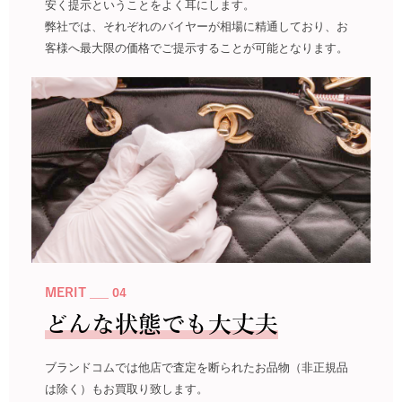
安く提示ということをよく耳にします。
弊社では、それぞれのバイヤーが相場に精通しており、お
客様へ最大限の価格でご提示することが可能となります。
MERIT ___ 04
どんな状態でも大丈夫
ブランドコムでは他店で査定を断られたお品物（非正規品
は除く）もお買取り致します。