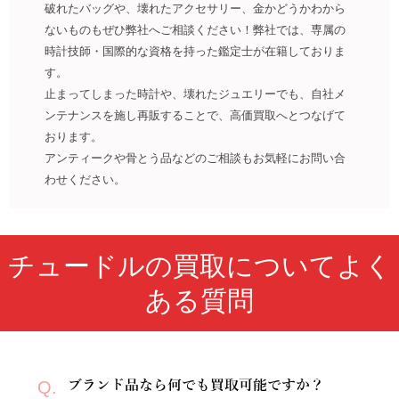
破れたバッグや、壊れたアクセサリー、金かどうかわから
ないものもぜひ弊社へご相談ください！弊社では、専属の
時計技師・国際的な資格を持った鑑定士が在籍しておりま
す。
止まってしまった時計や、壊れたジュエリーでも、自社メ
ンテナンスを施し再販することで、高価買取へとつなげて
おります。
アンティークや骨とう品などのご相談もお気軽にお問い合
わせください。
チュードルの買取についてよく
ある質問
Q.
ブランド品なら何でも買取可能ですか？