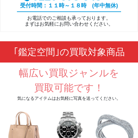
受付時間：１１時～１８時 (年中無休)
お電話でのご相談も承っております。
まずはお気軽にお問い合わせください。
｢鑑定空間｣の買取対象商品
幅広い買取ジャンルを
買取可能です！
気になるアイテムはお気軽に写真を送ってください。