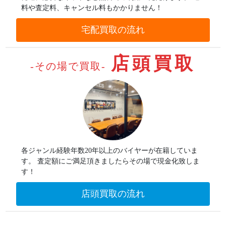
料や査定料、キャンセル料もかかりません！
宅配買取の流れ
店頭買取
-その場で買取-
各ジャンル経験年数20年以上のバイヤーが在籍していま
す。
査定額にご満足頂きましたらその場で現金化致しま
す！
店頭買取の流れ