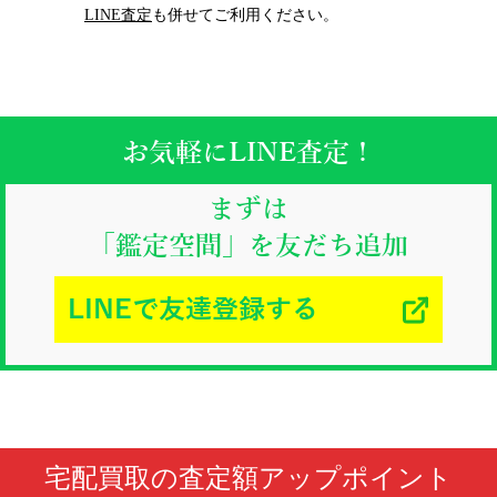
LINE査定
も併せてご利用ください。
お気軽にLINE査定！
まずは
「鑑定空間」を友だち追加
LINEで友達登録する
宅配買取の査定額アップポイント