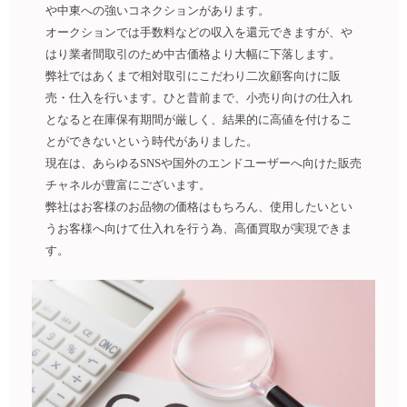
や中東への強いコネクションがあります。
オークションでは手数料などの収入を還元できますが、や
はり業者間取引のため中古価格より大幅に下落します。
弊社ではあくまで相対取引にこだわり二次顧客向けに販
売・仕入を行います。ひと昔前まで、小売り向けの仕入れ
となると在庫保有期間が厳しく、結果的に高値を付けるこ
とができないという時代がありました。
現在は、あらゆるSNSや国外のエンドユーザーへ向けた販売
チャネルが豊富にございます。
弊社はお客様のお品物の価格はもちろん、使用したいとい
うお客様へ向けて仕入れを行う為、高価買取が実現できま
す。