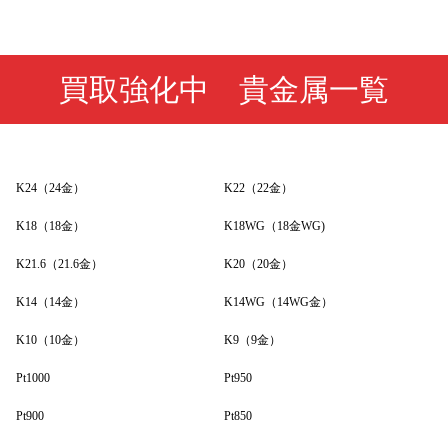
買取強化中 貴金属一覧
K24（24金）
K22（22金）
K18（18金）
K18WG（18金WG)
K21.6（21.6金）
K20（20金）
K14（14金）
K14WG（14WG金）
K10（10金）
K9（9金）
Pt1000
Pt950
Pt900
Pt850