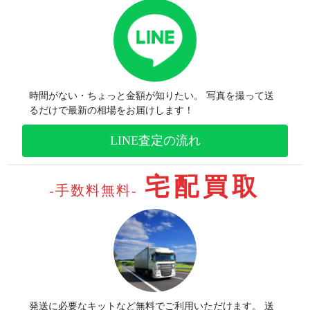
時間がない・ちょっと金額が知りたい。
写真を撮って送
るだけで最新の相場をお届けします！
LINE査定の流れ
宅配買取
-手数料無料-
発送に必要なキットなど無料でご利用いただけます。
送