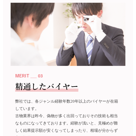
MERIT ___ 03
精通したバイヤー
弊社では、各ジャンル経験年数20年以上のバイヤーが在籍
しています。
古物業界は昨今、偽物が多く出回っておりその技術も相当
なものになってきております。経験が浅いと、見極めが難
しく結果提示額が安くなってしまったり、相場が分からず