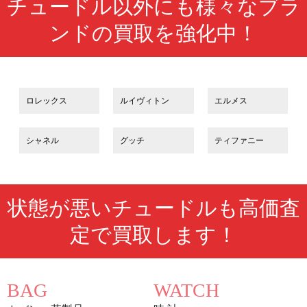
チュードル以外にも様々なブラ
ンドの買取を強化中！
ロレックス
ルイヴィトン
エルメス
シャネル
グッチ
ティファニー
状態が悪いチュードルも高価査
定で買取します！
BAG
WATCH