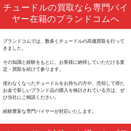
チュードルの買取なら専門バイ
ヤー在籍のブランドコムへ
ブランドコムでは、数多くチュードルの高価買取を行って
きました。
その知識と経験をもとに、お客様に納得していただける査
定・買取を続けて参ります。
使わなくなったチュードルをお持ちの方や、売却して得た
お金で新しいブランド品の購入を検討されている方は、ぜ
ひ当社にご相談ください。
経験豊富な専門バイヤーが対応いたします。