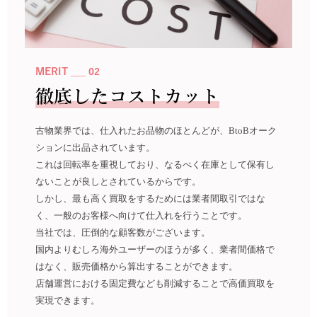
MERIT ___ 02
徹底したコストカット
古物業界では、仕入れたお品物のほとんどが、BtoBオーク
ションに出品されています。
これは回転率を重視しており、なるべく在庫として保有し
ないことが良しとされているからです。
しかし、最も高く買取をするためには業者間取引ではな
く、一般のお客様へ向けて仕入れを行うことです。
当社では、圧倒的な顧客数がございます。
国内よりむしろ海外ユーザーのほうが多く、業者間価格で
はなく、販売価格から算出することができます。
店舗運営における固定費なども削減することで高価買取を
実現できます。