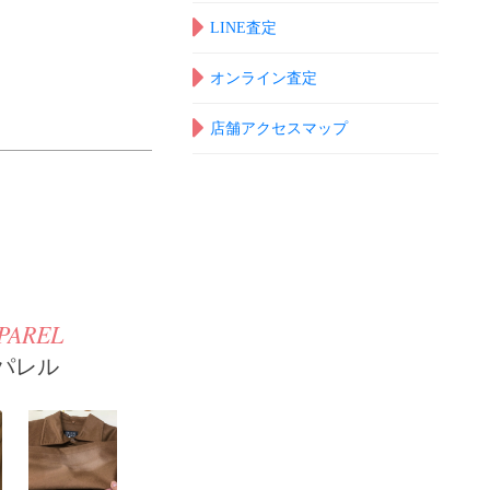
LINE査定
オンライン査定
店舗アクセスマップ
PAREL
パレル