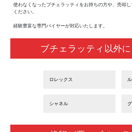
使わなくなったブチェラッティをお持ちの方や、売却し
ください。
経験豊富な専門バイヤーが対応いたします。
ブチェラッティ以外に
ロレックス
ル
シャネル
グ