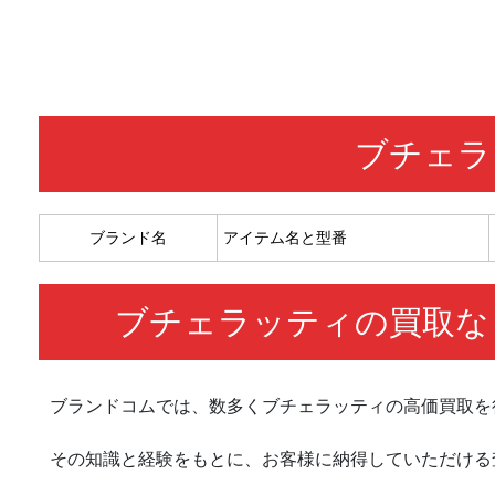
ブチェラ
ブランド名
アイテム名と型番
ブチェラッティの買取な
ブランドコムでは、数多くブチェラッティの高価買取を
その知識と経験をもとに、お客様に納得していただける