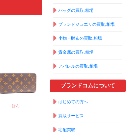
バッグの買取,相場
ブランドジュエリの買取,相場
小物・財布の買取,相場
貴金属の買取,相場
アパレルの買取,相場
ブランドコムについて
はじめての方へ
財布
買取サービス
宅配買取