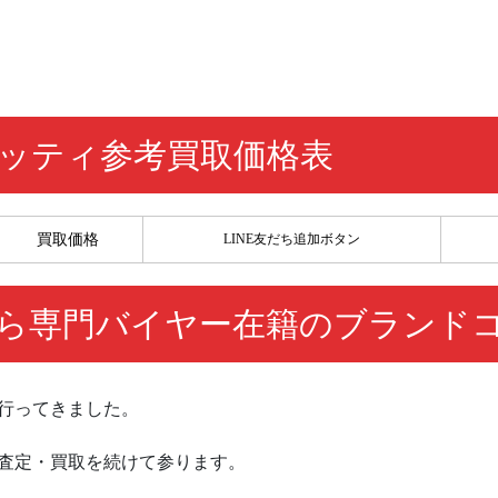
ッティ参考買取価格表
買取価格
LINE友だち
追加ボタン
ら専門バイヤー在籍のブランド
行ってきました。
査定・買取を続けて参ります。