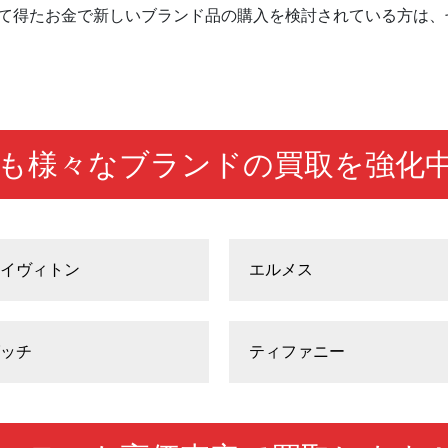
て得たお金で新しいブランド品の購入を検討されている方は、
も様々なブランドの買取を強化
イヴィトン
エルメス
ッチ
ティファニー