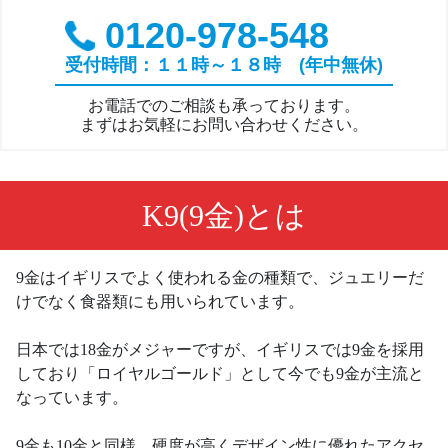
0120-978-548
受付時間：１１時～１８時 (年中無休)
お電話でのご相談も承っております。
まずはお気軽にお問い合わせください。
K9(9金)とは
9金はイギリスでよく使われる金の種類で、ジュエリーだ
けでなく食器類にも用いられています。
日本では18金がメジャーですが、イギリスでは9金を採用
しており「ロイヤルゴールド」として今でも9金が主流と
なっています。
9金も10金と同様、硬度が高くデザイン性に優れたアクセ