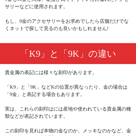
サリーなどに使用されます。
もし、9金のアクセサリーをお求めでしたら店舗だけでな
くネットで探して見るのも良いかもしれません!
「K9」と「9K」の違い
貴金属の表記には様々な刻印があります。
「K9」と「9K」などKの位置が異なったり、金の場合は
「9金」と表記する場合もあります。
実は、これらの刻印はには産地や使われている貴金属の種
類などが表記されています。
この刻印を見れば本物の金なのか、メッキなのかなど、金