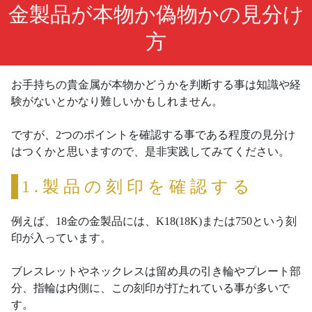
金製品が本物か偽物かの見分け
方
お手持ちの貴金属が本物かどうかを判断する事は知識や経
験がないとかなり難しいかもしれません。
ですが、2つのポイントを確認する事である程度の見分け
はつくかと思いますので、是非実践してみてください。
1.製品の刻印を確認する
例えば、18金の金製品には、K18(18K)または750という刻
印が入っています。
ブレスレットやネックレスは留め具の引き輪やプレート部
分、指輪は内側に、この刻印が打たれている事が多いで
す。