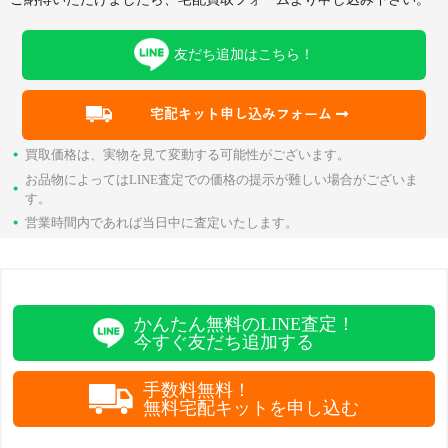
友だち追加はこちら！
宅配キット申し込みフォーム
・
買取価格は、実物を見て変動する可能性がございます。
お品物によってはLINE査定での価格の提示が難しい場合がございま
・
す。
・
営業時間内であれば当日中に査定いたします。
かんたん無料のLINE査定！
今すぐ友だち追加する
手数料無料！
無料宅配キットを申し込む