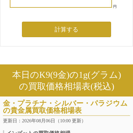
円
本日のK9(9金)の1g(グラム)
の買取価格相場表(税込)
金・プラチナ・シルバー・パラジウム
の貴金属買取価格相場表
更新日：2026年08月06日（10:00 更新）