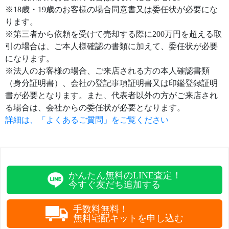
※18歳・19歳のお客様の場合同意書又は委任状が必要にな
ります。
※第三者から依頼を受けて売却する際に200万円を超える取
引の場合は、ご本人様確認の書類に加えて、委任状が必要
になります。
※法人のお客様の場合、ご来店される方の本人確認書類
（身分証明書）、会社の登記事項証明書又は印鑑登録証明
書が必要となります。また、代表者以外の方がご来店され
る場合は、会社からの委任状が必要となります。
詳細は、「よくあるご質問」をご覧ください
かんたん無料のLINE査定！
今すぐ友だち追加する
手数料無料！
無料宅配キットを申し込む