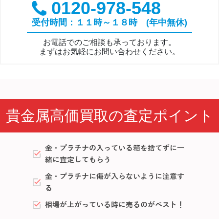
0120-978-548
受付時間：１１時～１８時 (年中無休)
お電話でのご相談も承っております。
まずはお気軽にお問い合わせください。
貴金属高価買取の査定ポイント
金・プラチナの入っている箱を捨てずに一
緒に査定してもらう
金・プラチナに傷が入らないように注意す
る
相場が上がっている時に売るのがベスト！