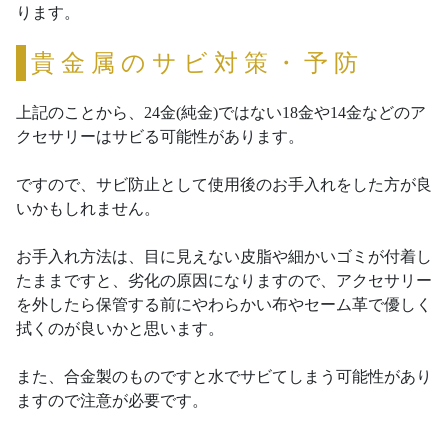
ります。
貴金属のサビ対策・予防
上記のことから、24金(純金)ではない18金や14金などのア
クセサリーはサビる可能性があります。
ですので、サビ防止として使用後のお手入れをした方が良
いかもしれません。
お手入れ方法は、目に見えない皮脂や細かいゴミが付着し
たままですと、劣化の原因になりますので、アクセサリー
を外したら保管する前にやわらかい布やセーム革で優しく
拭くのが良いかと思います。
また、合金製のものですと水でサビてしまう可能性があり
ますので注意が必要です。