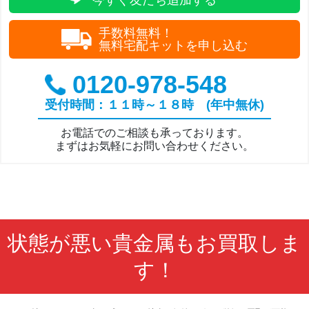
手数料無料！
無料宅配キットを申し込む
0120-978-548
受付時間：１１時～１８時 (年中無休)
お電話でのご相談も承っております。
まずはお気軽にお問い合わせください。
状態が悪い貴金属もお買取しま
す！