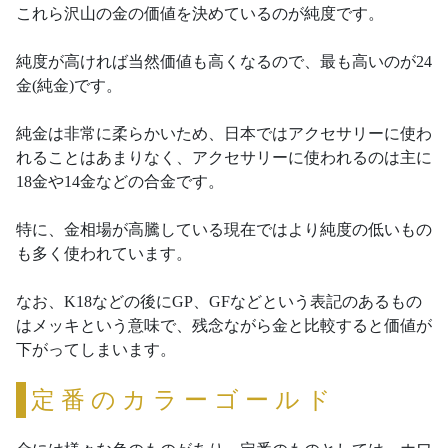
これら沢山の金の価値を決めているのが純度です。
純度が高ければ当然価値も高くなるので、最も高いのが24
金(純金)です。
純金は非常に柔らかいため、日本ではアクセサリーに使わ
れることはあまりなく、アクセサリーに使われるのは主に
18金や14金などの合金です。
特に、金相場が高騰している現在ではより純度の低いもの
も多く使われています。
なお、K18などの後にGP、GFなどという表記のあるもの
はメッキという意味で、残念ながら金と比較すると価値が
下がってしまいます。
定番のカラーゴールド